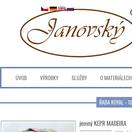
ÚVOD
VÝROBKY
SLUŽBY
O MATERIÁLECH
ŘADA ROYAL - 
jemný KEPR MADEIRA