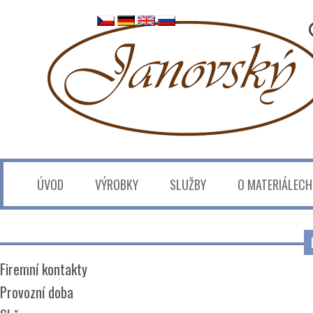
ÚVOD
VÝROBKY
SLUŽBY
O MATERIÁLECH
Firemní kontakty
Provozní doba